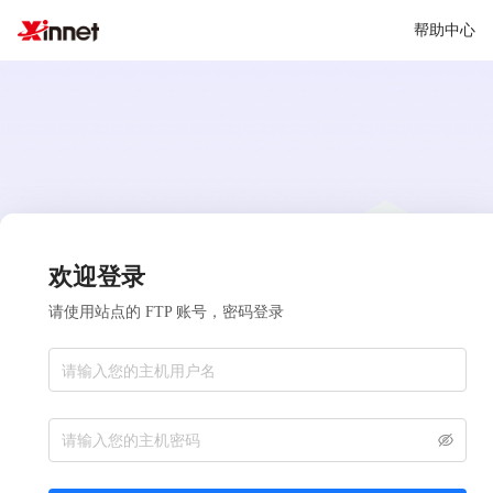
帮助中心
欢迎登录
请使用站点的 FTP 账号，密码登录